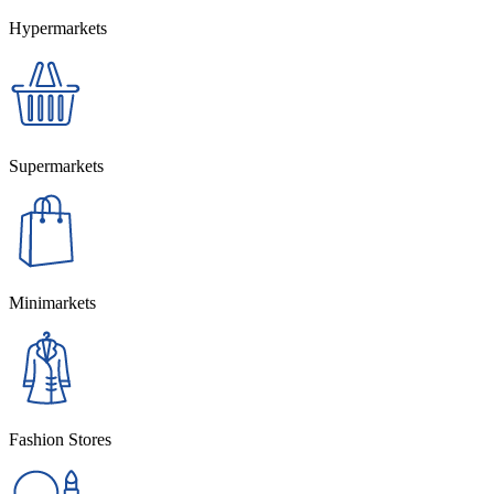
Hypermarkets
Supermarkets
Minimarkets
Fashion Stores