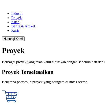
Industri
Proyek
Klien
Berita & Artikel
Karir
Hubungi Kami
Proyek
Berbagai proyek yang telah kami tuntaskan dengan sepenuh hati dan k
Proyek Terselesaikan
Beberapa portofolio proyek yang beragam di lintas sektor.