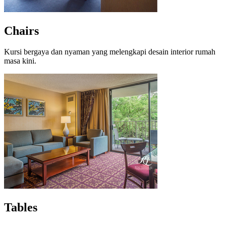
Chairs
Kursi bergaya dan nyaman yang melengkapi desain interior rumah
masa kini.
Tables