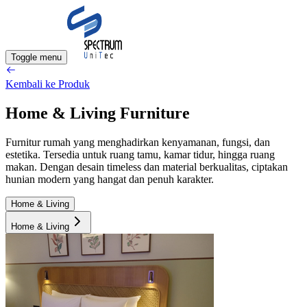
Toggle menu
Kembali ke Produk
Home & Living Furniture
Furnitur rumah yang menghadirkan kenyamanan, fungsi, dan
estetika. Tersedia untuk ruang tamu, kamar tidur, hingga ruang
makan. Dengan desain timeless dan material berkualitas, ciptakan
hunian modern yang hangat dan penuh karakter.
Home & Living
Home & Living