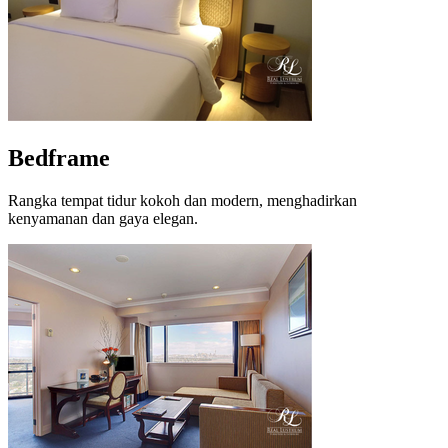
Bedframe
Rangka tempat tidur kokoh dan modern, menghadirkan
kenyamanan dan gaya elegan.