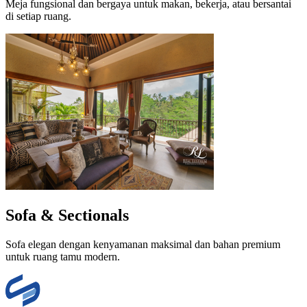
Meja fungsional dan bergaya untuk makan, bekerja, atau bersantai
di setiap ruang.
Sofa & Sectionals
Sofa elegan dengan kenyamanan maksimal dan bahan premium
untuk ruang tamu modern.