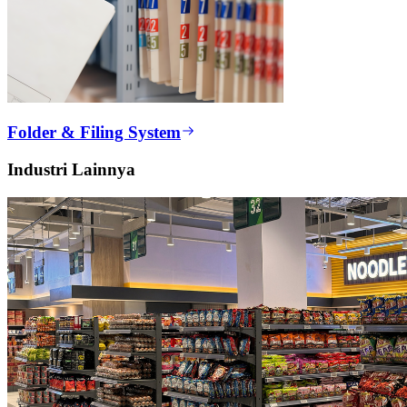
Folder & Filing System
Industri Lainnya