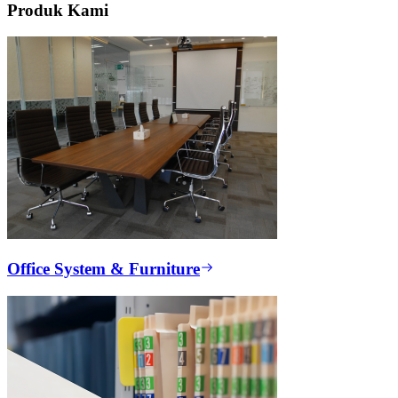
Produk Kami
Office System & Furniture