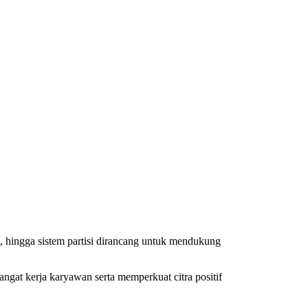
, hingga sistem partisi dirancang untuk mendukung
angat kerja karyawan serta memperkuat citra positif