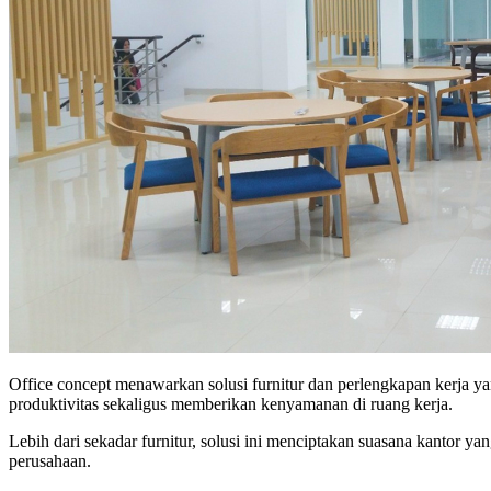
Office concept menawarkan solusi furnitur dan perlengkapan kerja y
produktivitas sekaligus memberikan kenyamanan di ruang kerja.
Lebih dari sekadar furnitur, solusi ini menciptakan suasana kantor y
perusahaan.