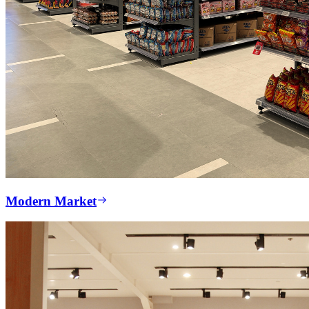
Modern Market